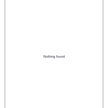
Nothing found