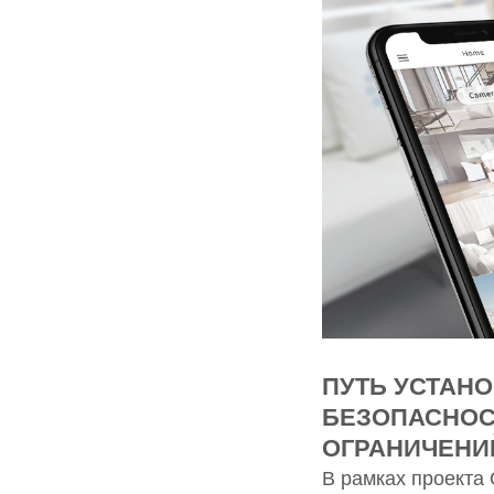
ПУТЬ УСТАНОВ
БЕЗОПАСНОС
ОГРАНИЧЕНИ
В рамках проект