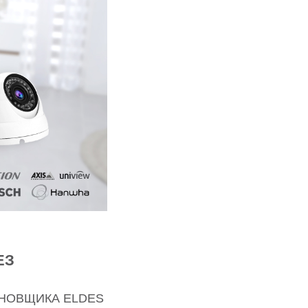
ЕЗ
ТАНОВЩИКА ELDES