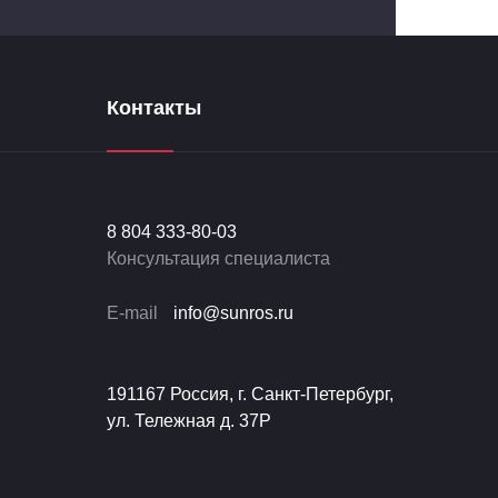
Контакты
8 804 333-80-03
Консультация специалиста
E-mail
info@sunros.ru
191167 Россия, г. Санкт-Петербург,
ул. Тележная д. 37Р