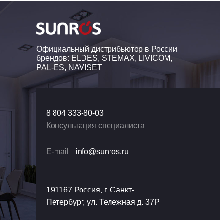
Официальный дистрибьютор в России
брендов: ELDES, STEMAX, LIVICOM,
PAL-ES, NAVISET
8 804 333-80-03
Консультация специалиста
E-mail
info@sunros.ru
191167 Россия, г. Санкт-
Петербург, ул. Тележная д. 37Р