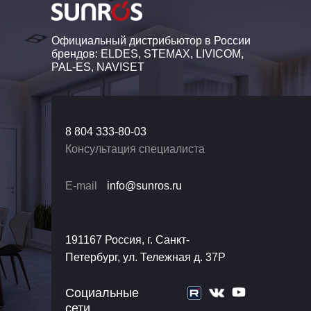
Официальный дистрибьютор в России
брендов: ELDES, STEMAX, LIVICOM,
PAL-ES, NAVISET
8 804 333-80-03
Консультация специалиста
E-mail
info@sunros.ru
191167 Россия, г. Санкт-
Петербург, ул. Тележная д. 37Р
Социальные
сети